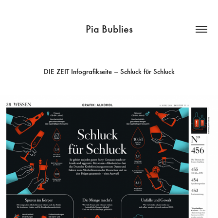
Pia Bublies
DIE ZEIT Infografikseite – Schluck für Schluck