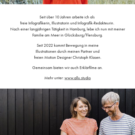
Seit über 10 Jahren arbeite ich als
freie Infografikerin, Illustratorin und Infografik-Redakteurin.
Nach einer langjährigen Tätigkeit in Hamburg, lebe ich nun mit meiner
Familie am Meer in Glücksburg/Flensburg.
Seit 2022 kommt Bewegung in meine
Illustrationen durch meinen Partner und
freien Motion Designer Christoph Klasen.
Gemeinsam bieten wir auch Erklärfilme an.
Mehr unter:
www.allu.studio