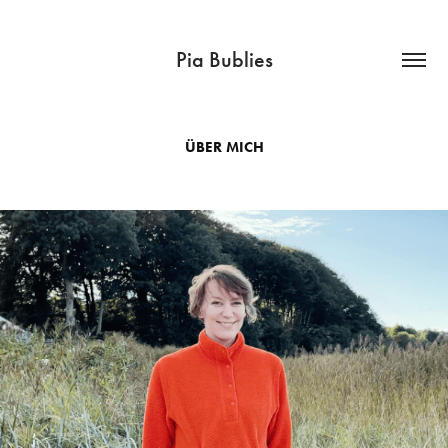
Pia Bublies
ÜBER MICH