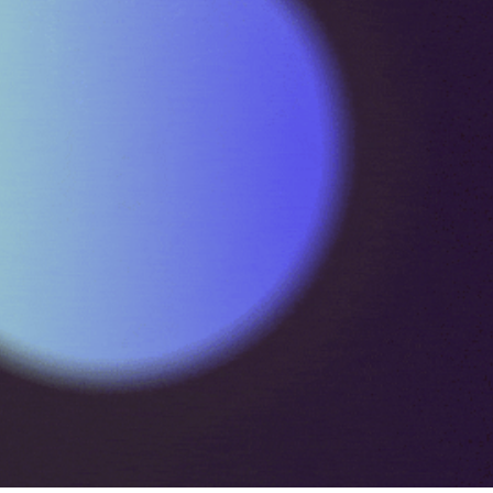
ERKLÄRFILM – ZWILLINGE