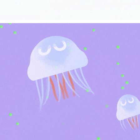
MEERES-VISUALISIERUNGSZENTRUM