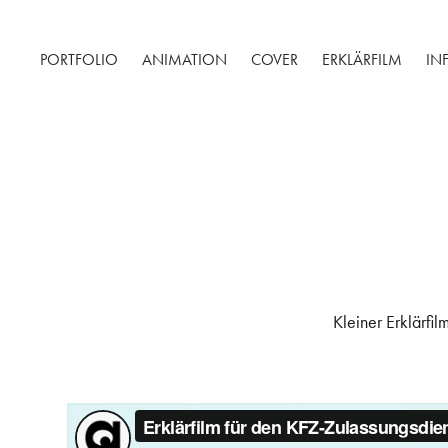
PORTFOLIO
ANIMATION
COVER
ERKLÄRFILM
IN
Kleiner Erklärfil