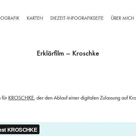
FOGRAFIK
KARTEN
DIEZEIT-INFOGRAFIKSEITE
ÜBER MICH
Erklärfilm – Kroschke
m für
KROSCHKE
, der den Ablauf einer digitalen Zulassung auf Kr