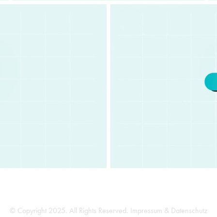
© Copyright 2025. All Rights Reserved.
Impressum & Datenschutz