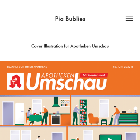
Pia Bublies
Cover Illustration für Apotheken Umschau