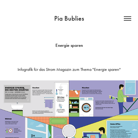
Pia Bublies
Energie sparen
Infografik für das Strom Magazin zum Thema "Energie sparen"