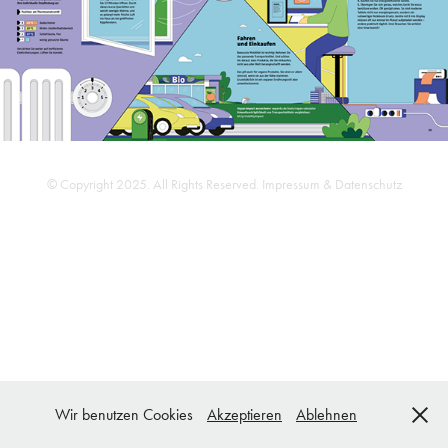
© Copyright 2025. All Rights Reserved.
Impressum & Datenschutz
Wir benutzen Cookies
Akzeptieren
Ablehnen