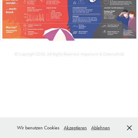
© Copyright 2025. All Rights Reserved.
Impressum & Datenschutz
Wir benutzen Cookies
Akzeptieren
Ablehnen