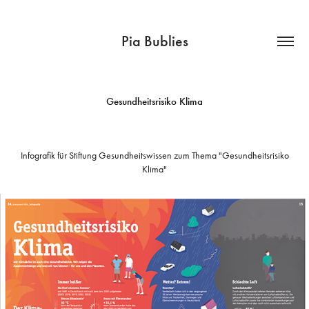
Pia Bublies
Gesundheitsrisiko Klima
Infografik für Stiftung Gesundheitswissen zum Thema "Gesundheitsrisiko
Klima"