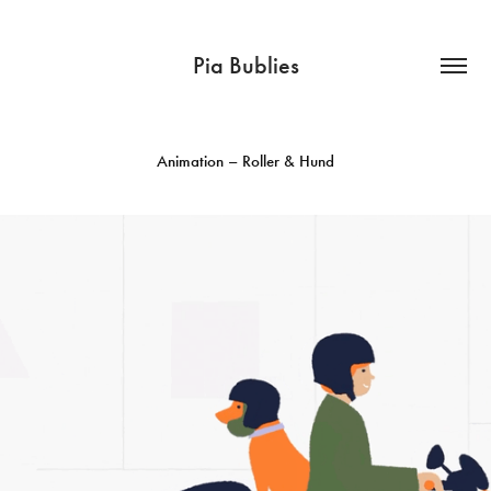
Pia Bublies
Animation – Roller & Hund