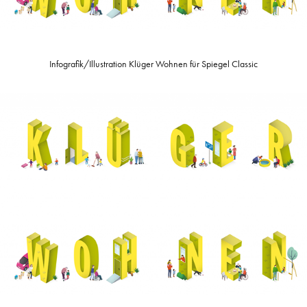
Infografik/Illustration Klüger Wohnen für Spiegel Classic