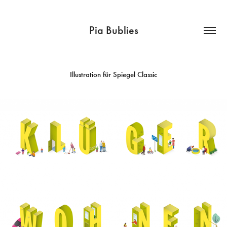
Pia Bublies
Illustration für Spiegel Classic