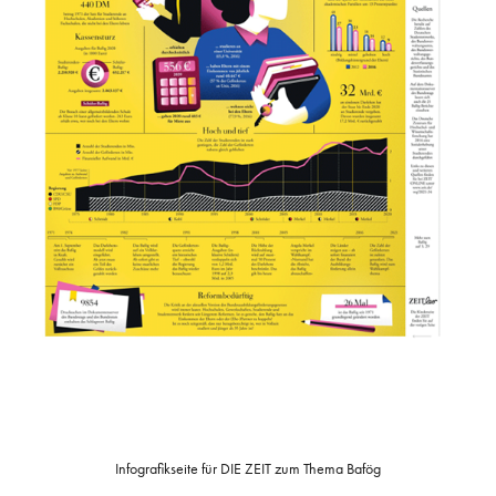
Infografikseite für DIE ZEIT zum Thema Bafög