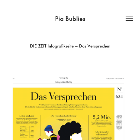
Pia Bublies
DIE ZEIT Infografikseite – Das Versprechen